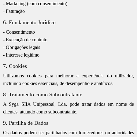
- Marketing (com consentimento)
- Faturação
6. Fundamento Jurídico
- Consentimento
- Execução de contrato
- Obrigações legais
- Interesse legítimo
7. Cookies
Utilizamos cookies para melhorar a experiência do utilizador,
incluindo cookies essenciais, de desempenho e analíticos.
8. Tratamento como Subcontratante
A Syga SIIA Unipessoal, Lda. pode tratar dados em nome de
clientes, atuando como subcontratante.
9. Partilha de Dados
Os dados podem ser partilhados com fornecedores ou autoridades