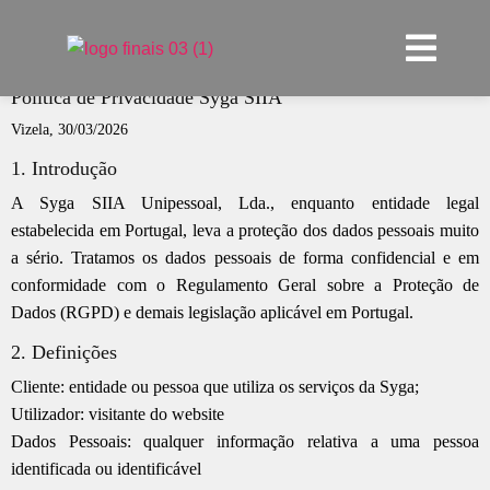
Política de Privacidade Syga SIIA
Vizela, 30/03/2026
1. Introdução
A Syga SIIA Unipessoal, Lda., enquanto entidade legal
estabelecida em Portugal, leva a proteção dos dados pessoais muito
a sério. Tratamos os dados pessoais de forma confidencial e em
conformidade com o Regulamento Geral sobre a Proteção de
Dados (RGPD) e demais legislação aplicável em Portugal.
2. Definições
Cliente: entidade ou pessoa que utiliza os serviços da Syga;
Utilizador: visitante do website
Dados Pessoais: qualquer informação relativa a uma pessoa
identificada ou identificável