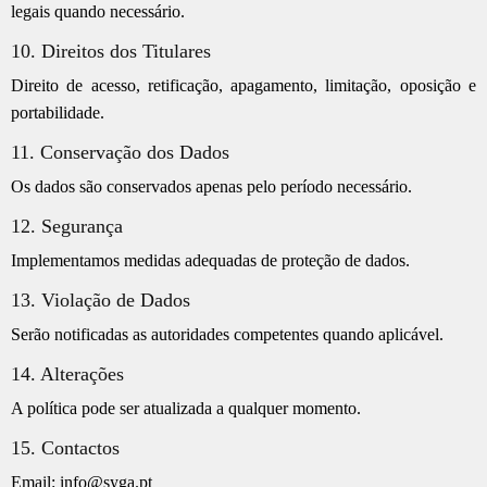
legais quando necessário.
10. Direitos dos Titulares
Direito de acesso, retificação, apagamento, limitação, oposição e
portabilidade.
11. Conservação dos Dados
Os dados são conservados apenas pelo período necessário.
12. Segurança
Implementamos medidas adequadas de proteção de dados.
13. Violação de Dados
Serão notificadas as autoridades competentes quando aplicável.
14. Alterações
A política pode ser atualizada a qualquer momento.
15. Contactos
Email: info@syga.pt