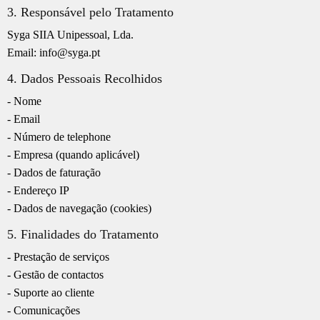
3. Responsável pelo Tratamento
Syga SIIA Unipessoal, Lda.
Email: info@syga.pt
4. Dados Pessoais Recolhidos
- Nome
- Email
- Número de telephone
- Empresa (quando aplicável)
- Dados de faturação
- Endereço IP
- Dados de navegação (cookies)
5. Finalidades do Tratamento
- Prestação de serviços
- Gestão de contactos
- Suporte ao cliente
- Comunicações