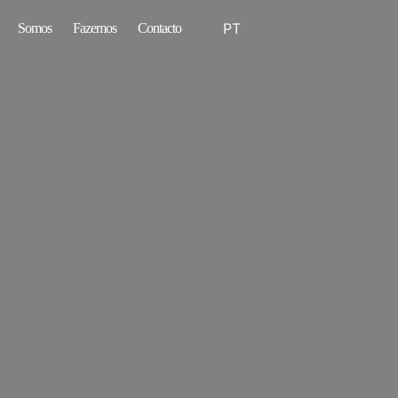
PT
Somos
Fazemos
Contacto
EN