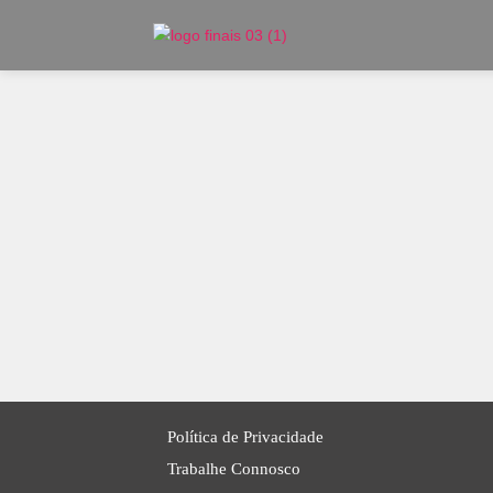
Política de Privacidade
Trabalhe Connosco