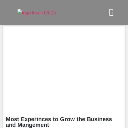
Most Experinces to Grow the Business
and Mangement