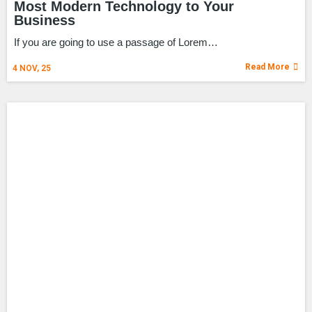
Most Modern Technology to Your
Business
If you are going to use a passage of Lorem…
Read More
4
NOV, 25