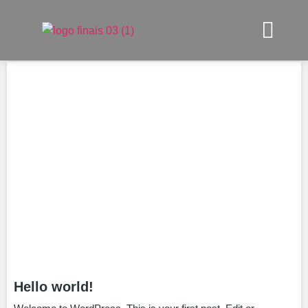
Hello world!