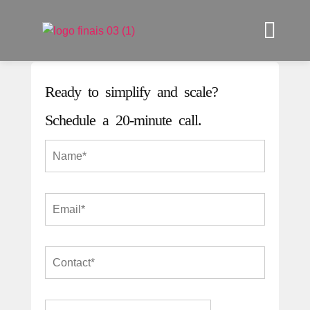
Ready to simplify and scale?
Schedule a 20-minute call.