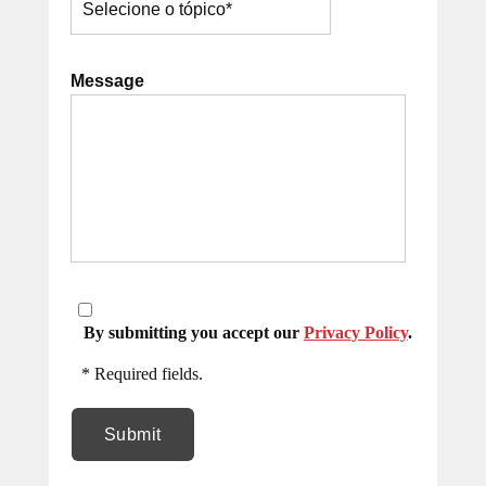
Message
By submitting you accept our
Privacy Policy
.
* Required fields.