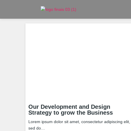
Our Development and Design
Strategy to grow the Business
Lorem ipsum dolor sit amet, consectetur adipiscing elit,
sed do…