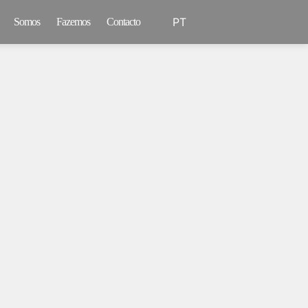
PT
Somos
Fazemos
Contacto
EN