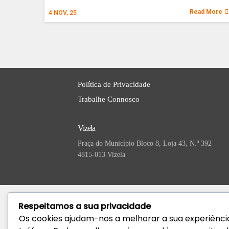
Read More
4
NOV, 25
Política de Privacidade
Trabalhe Connosco
Vizela
Praça do Município Bloco 8, Loja 43, N.º 392
4815-013 Vizela
Respeitamos a sua privacidade
Os cookies ajudam-nos a melhorar a sua experiência