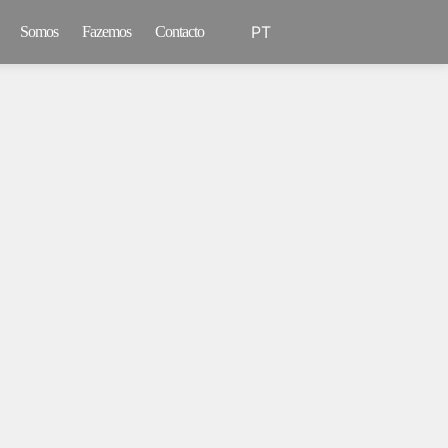
PT
Somos
Fazemos
Contacto
EN