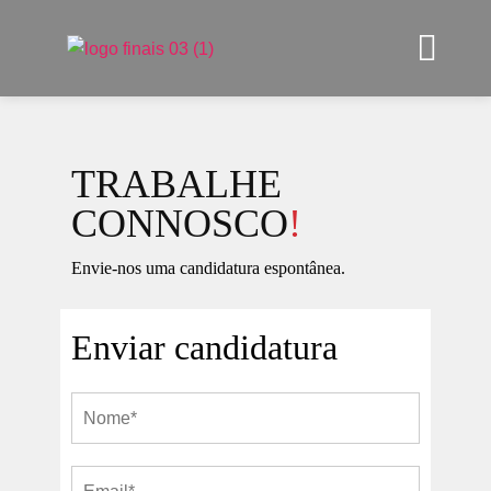
TRABALHE
CONNOSCO
!
Envie-nos uma candidatura espontânea.
Enviar candidatura