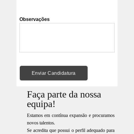
Observações
Faça parte da nossa
equipa!
Estamos em contínua expansão e procuramos
novos talentos.
Se acredita que possui o perfil adequado para