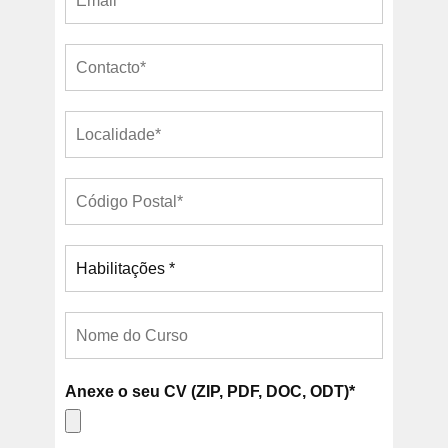
Anexe o seu CV (ZIP, PDF, DOC, ODT)*