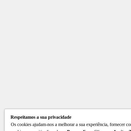
Respeitamos a sua privacidade
Os cookies ajudam-nos a melhorar a sua experiência, fornecer con