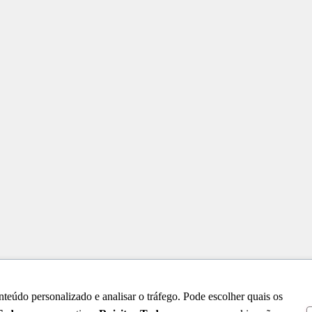
teúdo personalizado e analisar o tráfego. Pode escolher quais os