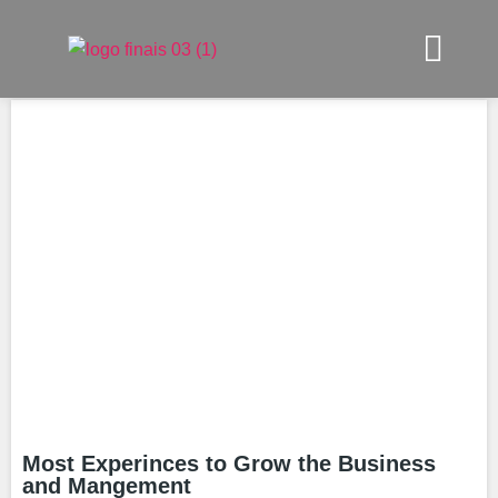
Most Experinces to Grow the Business
and Mangement